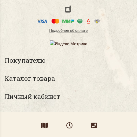
Подробнее об оплате
Покупателю
Каталог товара
Личный кабинет