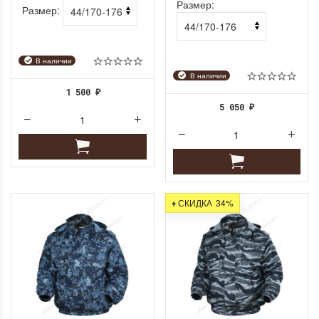
Размер:
Размер:
В наличии
В наличии
1 500
₽
5 050
₽
СКИДКА
34%