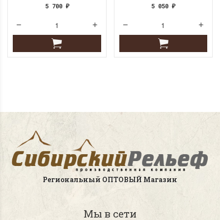
5 700
5 050
₽
₽
Региональный ОПТОВЫЙ Магазин
Мы в сети