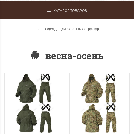
КАТАЛОГ ТОВАРОВ
Одежда для охранных структур
весна-осень