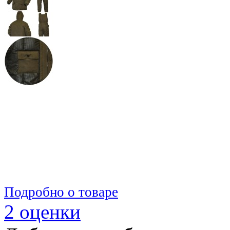
Подробно о товаре
2 оценки