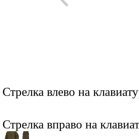
Стрелка влево на клавиату
Стрелка вправо на клавиа