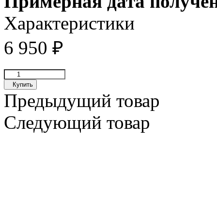
Примерная дата получе
Характеристики
6 950
₽
Купить
Предыдущий товар
Следующий товар