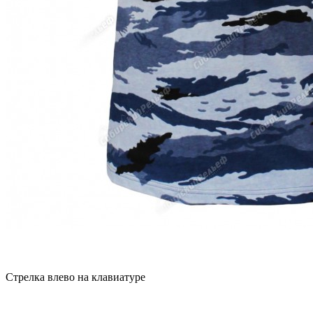
Стрелка влево на клавиатуре